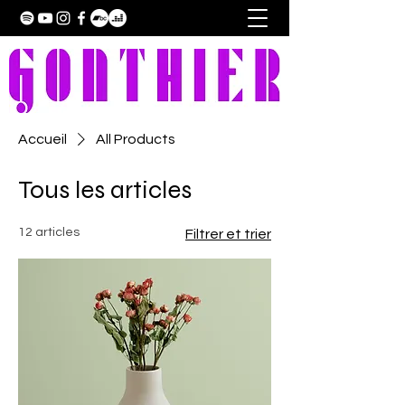
Accueil
All Products
Tous les articles
12 articles
Filtrer et trier