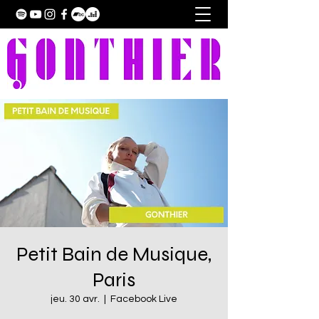
Petit Bain de Musique,
Paris
jeu. 30 avr.
  |  
Facebook Live