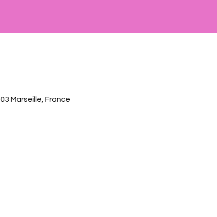
003 Marseille, France