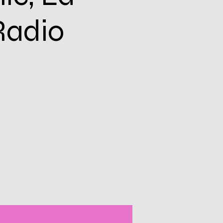
Radio