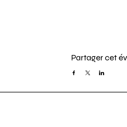
Partager cet 