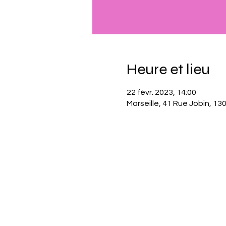
Heure et lieu
22 févr. 2023, 14:00
Marseille, 41 Rue Jobin, 13