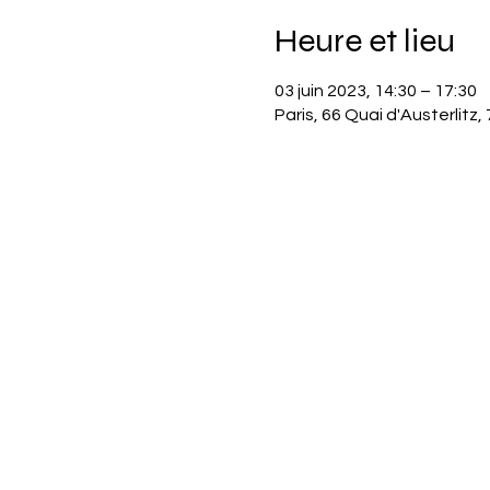
Heure et lieu
03 juin 2023, 14:30 – 17:30
Paris, 66 Quai d'Austerlitz,