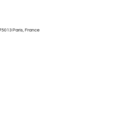
 75013 Paris, France