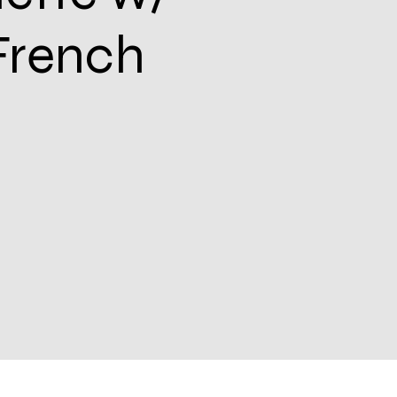
French