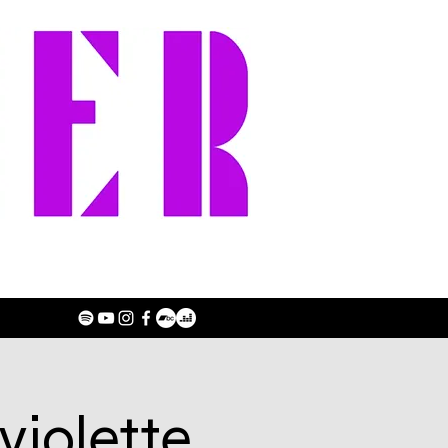
violette