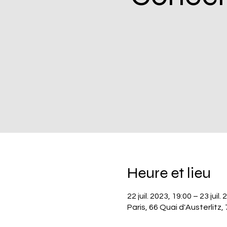
Heure et lieu
22 juil. 2023, 19:00 – 23 juil.
Paris, 66 Quai d'Austerlitz,