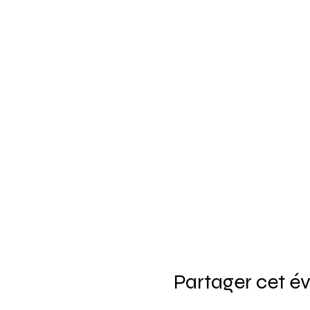
Partager cet 